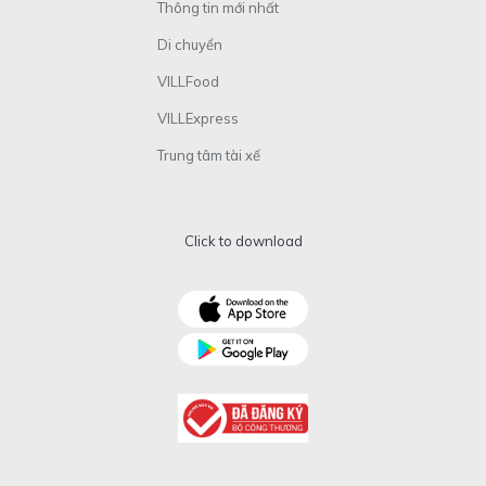
Thông tin mới nhất
Di chuyển
VILLFood
VILLExpress
Trung tâm tài xế
Click to download