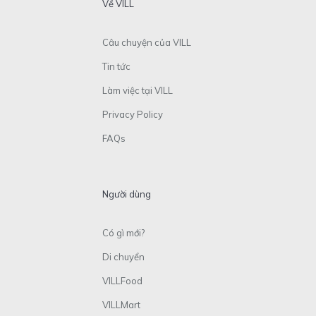
Về VILL
Câu chuyện của VILL
Tin tức
Làm việc tại VILL
Privacy Policy
FAQs
Người dùng
Có gì mới?
Di chuyển
VILLFood
VILLMart