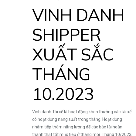
VINH DANH
SHIPPER
XUẤT SẮC
THÁNG
10.2023
Vinh danh Tài xế là hoạt động khen thưởng các tài xế
có hoạt động năng suất trong tháng. Hoạt động
nhằm tiếp thêm năng lượng để các bác tài hoàn
thành thật tốt mục tiêu ở tháng mới. Tháng 10/2023,