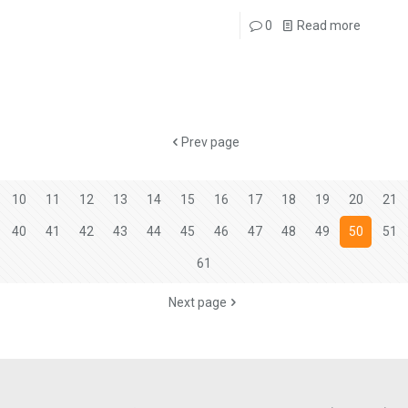
0
Read more
Prev page
10
11
12
13
14
15
16
17
18
19
20
21
40
41
42
43
44
45
46
47
48
49
50
51
61
Next page