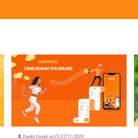
Duyên Duyên
on
07/11/2023