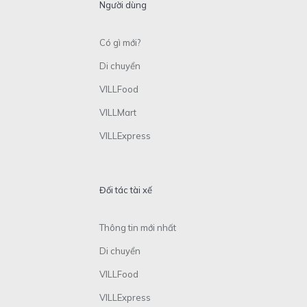
Người dùng
Có gì mới?
Di chuyển
VILLFood
VILLMart
VILLExpress
Đối tác tài xế
Thông tin mới nhất
Di chuyển
VILLFood
VILLExpress