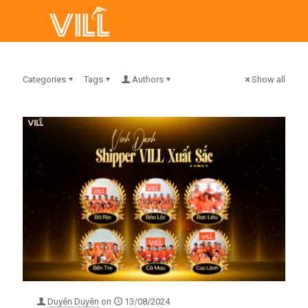
Categories
Tags
Authors
Show all
Duyên Duyên
on
13/08/2024