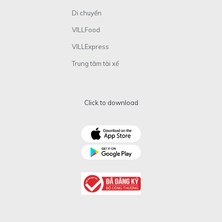
Di chuyển
VILLFood
VILLExpress
Trung tâm tài xế
Click to download