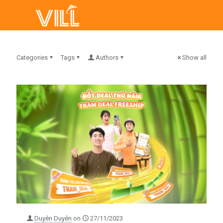
Categories
Tags
Authors
Show all
Duyên Duyên
on
27/11/2023