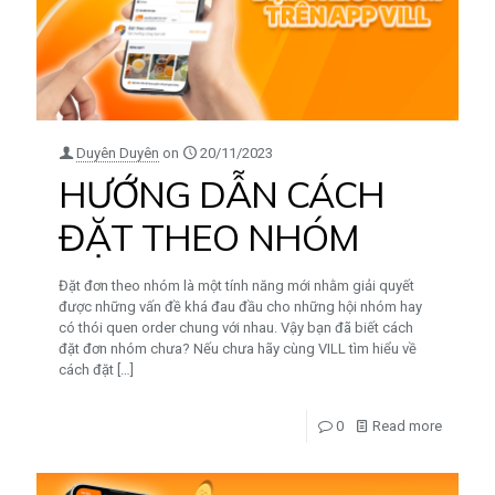
Duyên Duyên
on
20/11/2023
HƯỚNG DẪN CÁCH
ĐẶT THEO NHÓM
Đặt đơn theo nhóm là một tính năng mới nhằm giải quyết
được những vấn đề khá đau đầu cho những hội nhóm hay
có thói quen order chung với nhau. Vậy bạn đã biết cách
đặt đơn nhóm chưa? Nếu chưa hãy cùng VILL tìm hiểu về
cách đặt
[…]
0
Read more