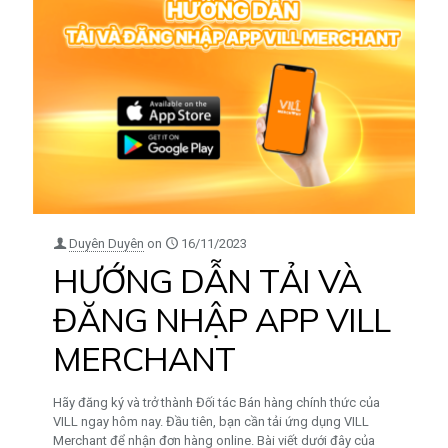
Duyên Duyên
on
16/11/2023
HƯỚNG DẪN TẢI VÀ
ĐĂNG NHẬP APP VILL
MERCHANT
Hãy đăng ký và trở thành Đối tác Bán hàng chính thức của
VILL ngay hôm nay. Đầu tiên, bạn cần tải ứng dụng VILL
Merchant để nhận đơn hàng online. Bài viết dưới đây của