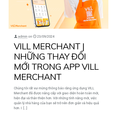
admin
on
23/09/2024
VILL MERCHANT |
NHỮNG THAY ĐỔI
MỚI TRONG APP VILL
MERCHANT
Chúng tôi rất vui mừng thông báo rằng ứng dụng VILL
Merchant đã được nâng cấp với giao diện hoàn toàn mới,
hiện đại và thân thiện hơn. Với những tính năng mới, việc
quản lý nhà hàng của bạn sẽ trở nên đơn giản và hiệu quả
hơn. I.
[…]