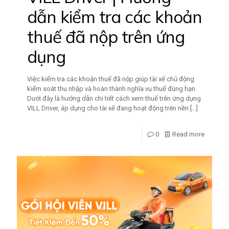
dẫn kiểm tra các khoản
thuế đã nộp trên ứng
dụng
Việc kiểm tra các khoản thuế đã nộp giúp tài xế chủ động
kiểm soát thu nhập và hoàn thành nghĩa vụ thuế đúng hạn.
Dưới đây là hướng dẫn chi tiết cách xem thuế trên ứng dụng
VILL Driver, áp dụng cho tài xế đang hoạt động trên nền
[…]
0
Read more