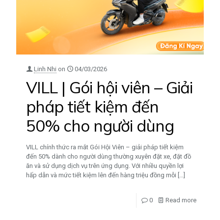
Linh Nhi
on
04/03/2026
VILL | Gói hội viên – Giải
pháp tiết kiệm đến
50% cho người dùng
VILL chính thức ra mắt Gói Hội Viên – giải pháp tiết kiệm
đến 50% dành cho người dùng thường xuyên đặt xe, đặt đồ
ăn và sử dụng dịch vụ trên ứng dụng. Với nhiều quyền lợi
hấp dẫn và mức tiết kiệm lên đến hàng triệu đồng mỗi
[…]
0
Read more