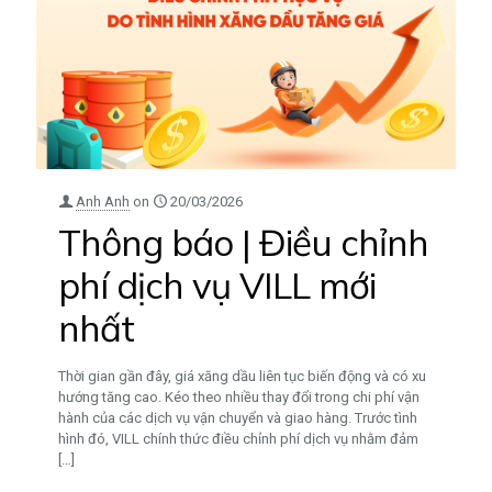
Anh Anh
on
20/03/2026
Thông báo | Điều chỉnh
phí dịch vụ VILL mới
nhất
Thời gian gần đây, giá xăng dầu liên tục biến động và có xu
hướng tăng cao. Kéo theo nhiều thay đổi trong chi phí vận
hành của các dịch vụ vận chuyển và giao hàng. Trước tình
hình đó, VILL chính thức điều chỉnh phí dịch vụ nhằm đảm
[…]