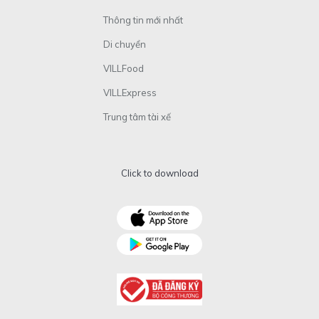
Thông tin mới nhất
Di chuyển
VILLFood
VILLExpress
Trung tâm tài xế
Click to download