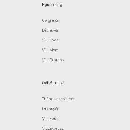
Người dùng
Có gì mới?
Di chuyển
VILLFood
VILLMart
VILLExpress
Đối tác tài xế
Thông tin mới nhất
Di chuyển
VILLFood
VILLExpress