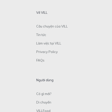
Về VILL
Câu chuyện của VILL
Tin tức
Làm việc tại VILL
Privacy Policy
FAQs
Người dùng
Có gì mới?
Di chuyển
VILLFood