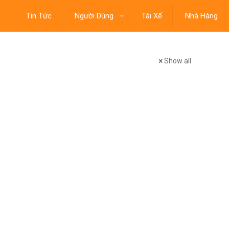
Tin Tức
Người Dùng
Tài Xế
Nhà Hàng
Show all