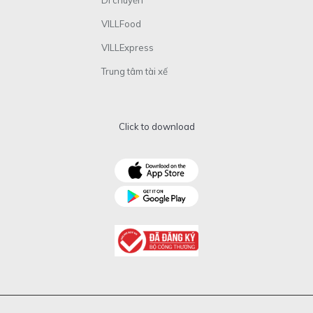
VILLFood
VILLExpress
Trung tâm tài xế
Click to download