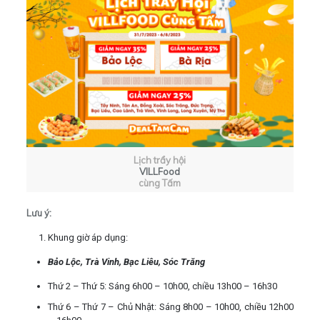
Lịch trẩy hội
VILLFood
cùng Tấm
Lưu ý:
Khung giờ áp dụng:
Bảo Lộc, Trà Vinh, Bạc Liêu, Sóc Trăng
Thứ 2 – Thứ 5: Sáng 6h00 – 10h00, chiều 13h00 – 16h30
Thứ 6 – Thứ 7 – Chủ Nhật: Sáng 8h00 – 10h00, chiều 12h00