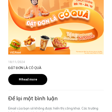
18/11/2024
ĐẶT ĐƠN LÀ CÓ QUÀ
Read more
Để lại một bình luận
Email của bạn sẽ không được hiển thị công khai.
Các trường