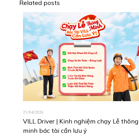
Related posts
21/04/2026
VILL Driver | Kinh nghiệm chạy Lễ thông
minh bác tài cần lưu ý