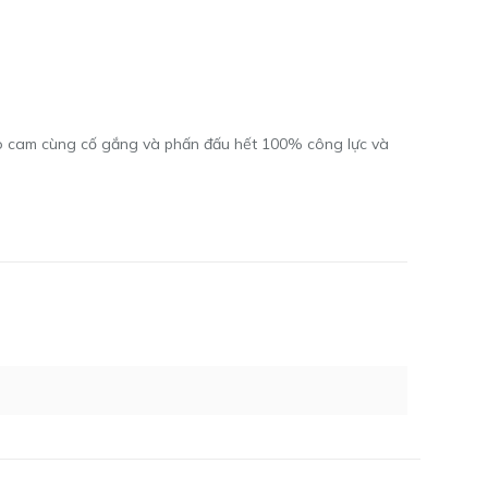
áo cam cùng cố gắng và phấn đấu hết 100% công lực và