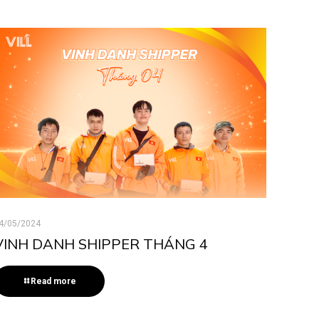
4/05/2024
VINH DANH SHIPPER THÁNG 4
Read more