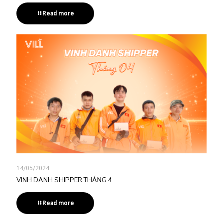
Read more
14/05/2024
VINH DANH SHIPPER THÁNG 4
Read more