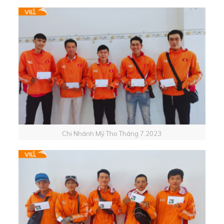
Chi Nhánh Mỹ Tho Tháng 7.2023