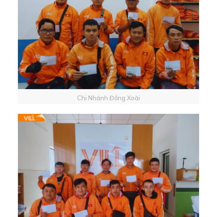
Chi Nhánh Đồng Xoài