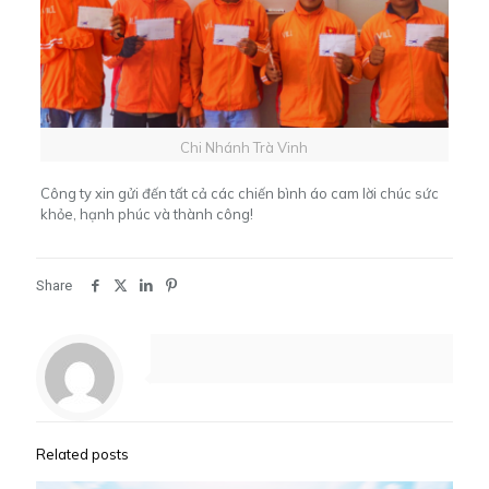
Chi Nhánh Trà Vinh
Công ty xin gửi đến tất cả các chiến bình áo cam lời chúc sức
khỏe, hạnh phúc và thành công!
Share
Related posts