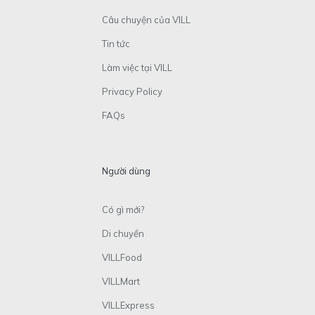
Câu chuyện của VILL
Tin tức
Làm việc tại VILL
Privacy Policy
FAQs
Người dùng
Có gì mới?
Di chuyển
VILLFood
VILLMart
VILLExpress