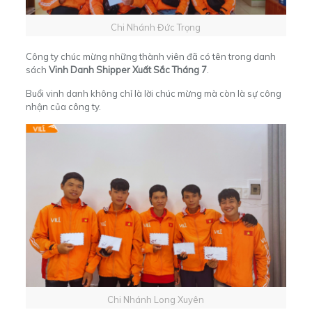
Chi Nhánh Đức Trọng
Công ty chúc mừng những thành viên đã có tên trong danh
sách
Vinh Danh Shipper Xuất Sắc Tháng 7
.
Buổi vinh danh không chỉ là lời chúc mừng mà còn là sự công
nhận của công ty.
Chi Nhánh Long Xuyên