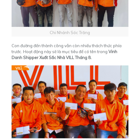
Chi Nhánh Sóc Trăng
Con đường đến thành công vẫn còn nhiều thách thức phía
trước. Hoạt động này sẽ là mục tiêu để có tên trong
Vinh
Danh Shipper Xuất Sắc Nhà VILL Tháng 8.