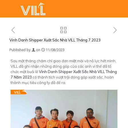
Vinh Danh Shipper Xuất Sắc Nhà VILL Tháng 7.2023
Published by
on
11/08/2023
Sau một tháng chăm chỉ giao đơn miệt mài và nỗ lực hết mình,
VILL
đã ghi nhận những đóng góp của các anh vì thế đã tổ
chức một buổi lễ
Vinh Danh Shipper Xuất Sắc Nhà VILL Tháng
7 Năm 2023
có thành tích vượt trội đóng góp xuất sắc, hoàn
thành mục tiêu công ty đã đề ra.