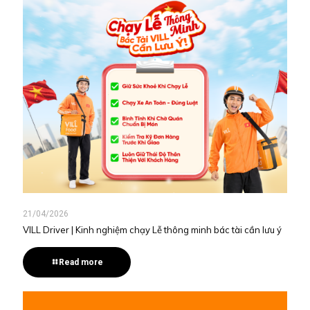
21/04/2026
VILL Driver | Kinh nghiệm chạy Lễ thông minh bác tài cần lưu ý
Read more