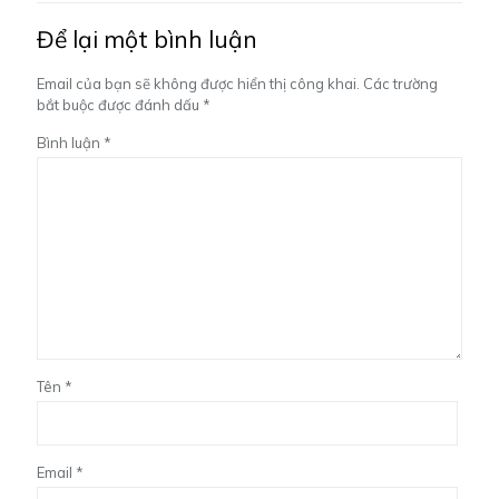
Để lại một bình luận
Email của bạn sẽ không được hiển thị công khai.
Các trường
bắt buộc được đánh dấu
*
Bình luận
*
Tên
*
Email
*