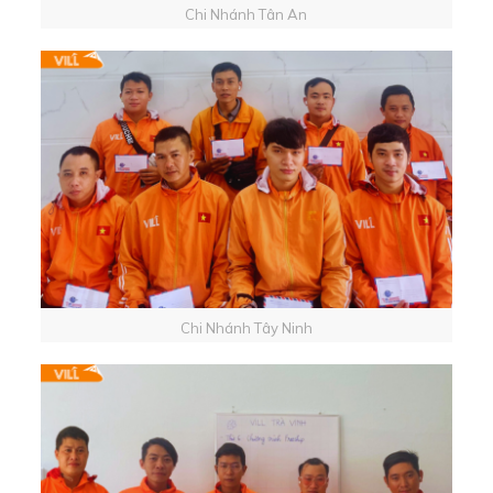
Chi Nhánh Tân An
Chi Nhánh Tây Ninh