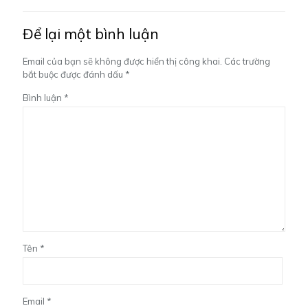
Để lại một bình luận
Email của bạn sẽ không được hiển thị công khai.
Các trường
bắt buộc được đánh dấu
*
Bình luận
*
Tên
*
Email
*