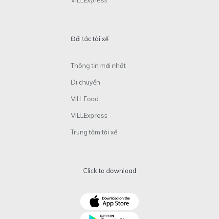
Đối tác tài xế
Thông tin mới nhất
Di chuyển
VILLFood
VILLExpress
Trung tâm tài xế
Click to download