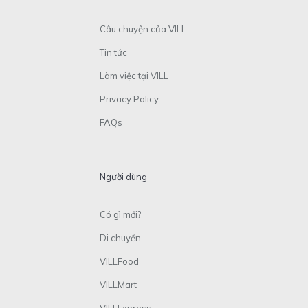
Câu chuyện của VILL
Tin tức
Làm việc tại VILL
Privacy Policy
FAQs
Người dùng
Có gì mới?
Di chuyển
VILLFood
VILLMart
VILLExpress