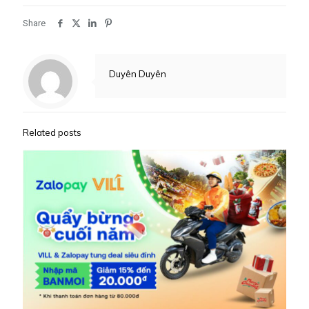
Share
Duyên Duyên
Related posts