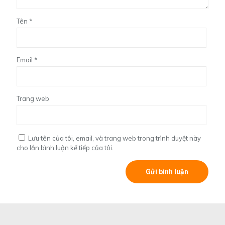
Tên
*
Email
*
Trang web
Lưu tên của tôi, email, và trang web trong trình duyệt này
cho lần bình luận kế tiếp của tôi.