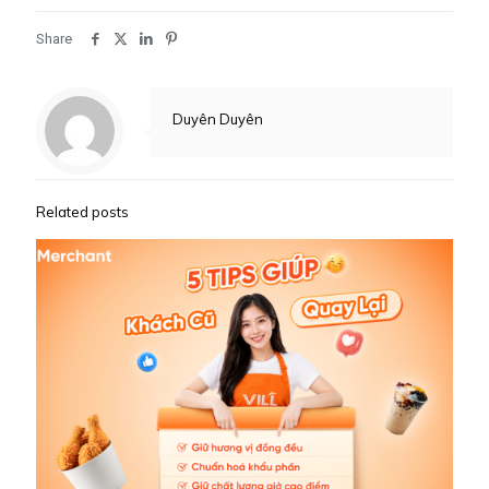
Share
Duyên Duyên
Related posts