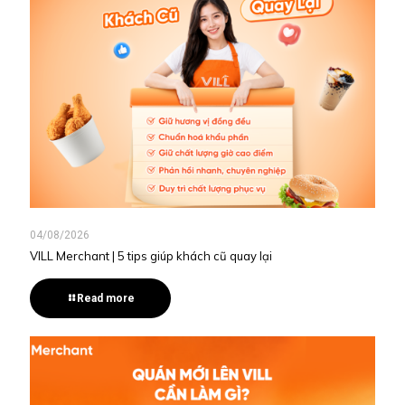
04/08/2026
VILL Merchant | 5 tips giúp khách cũ quay lại
Read more