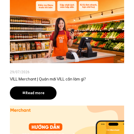
29/07/2026
VILL Merchant | Quán mới VILL cần làm gì?
Read more