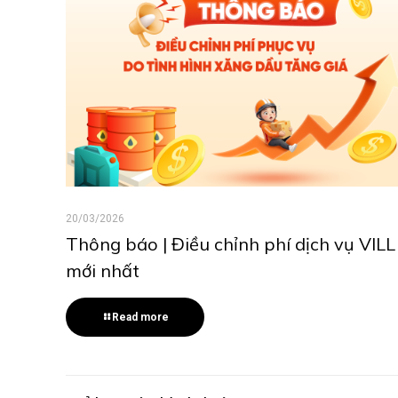
20/03/2026
Thông báo | Điều chỉnh phí dịch vụ VILL
mới nhất
Read more