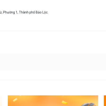
ứ, Phường 1, Thành phố Bảo Lộc.