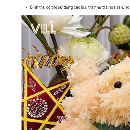
Bình trà, có thể sử dụng các loại trà như trà hoa sen, h