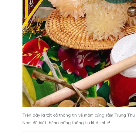
Trên đây là tất cả thông tin về mâm cúng rằm Trung Thu
Nam
để biết thêm những thông tin khác nhé!