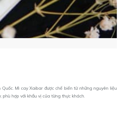
Quốc. Mì cay Xaibar được chế biến từ những nguyên liệu
, phù hợp với khẩu vị của từng thực khách.