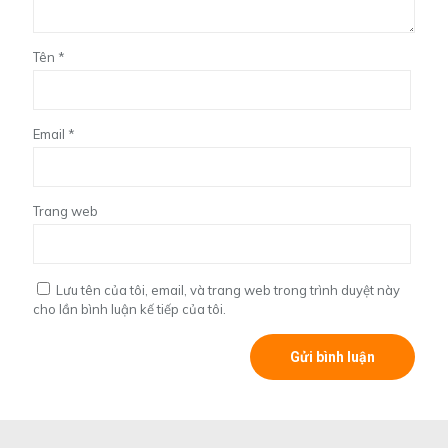
Tên
*
Email
*
Trang web
Lưu tên của tôi, email, và trang web trong trình duyệt này
cho lần bình luận kế tiếp của tôi.