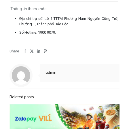
Thông tin tham khảo:
Địa chỉ trụ sở: Lô 1 TTTM Phương Nam Nguyễn Công Trứ,
Phường 1, Thành phố Bảo Lộc.
Số Hotline: 1900 9079.
Share
admin
Related posts