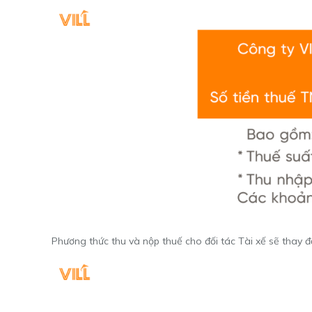
Phương thức thu và nộp thuế cho đối tác Tài xế sẽ thay 