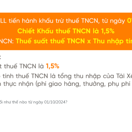
đổi như thế nào từ ngày 01/10/2024?