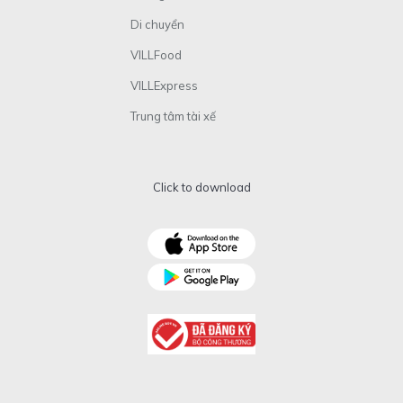
Di chuyển
VILLFood
VILLExpress
Trung tâm tài xế
Click to download