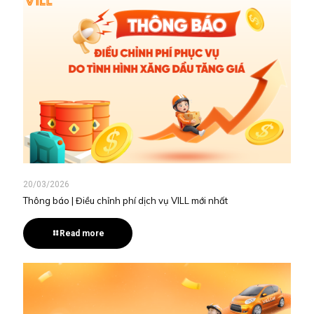
20/03/2026
Thông báo | Điều chỉnh phí dịch vụ VILL mới nhất
Read more