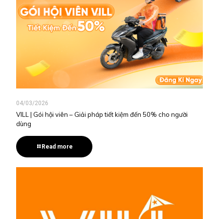
04/03/2026
VILL | Gói hội viên – Giải pháp tiết kiệm đến 50% cho người
dùng
Read more