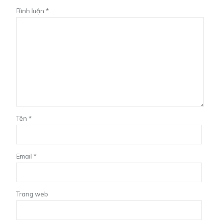
Bình luận
*
Tên
*
Email
*
Trang web