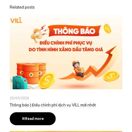
Related posts
20/03/2026
Thông báo | Điều chỉnh phí dịch vụ VILL mới nhất
Read more