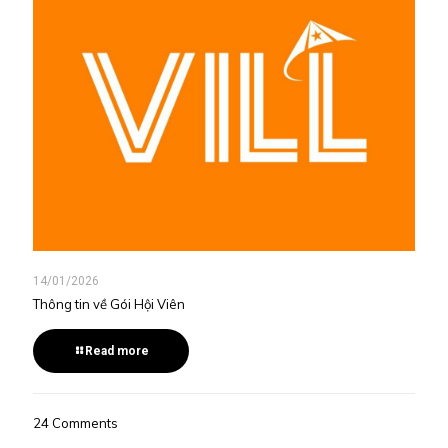
14/01/2026
Thông tin về Gói Hội Viên
Read more
24 Comments