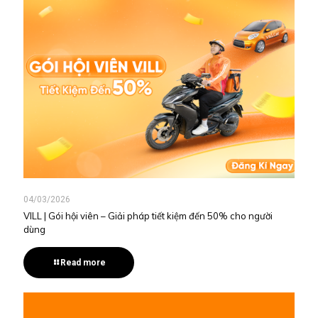
04/03/2026
VILL | Gói hội viên – Giải pháp tiết kiệm đến 50% cho người
dùng
Read more