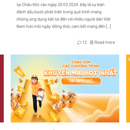
tại Châu Đốc vào ngày 20.03.2024. Đây là sự kiện
đánh dấu bước phát triển trong quá trình mang
những ứng dụng tiện lợi đến với nhiều người dân Việt
Nam hơn mỗi ngày. Đồng thời, cam kết mang đến
[…]
12
Read more