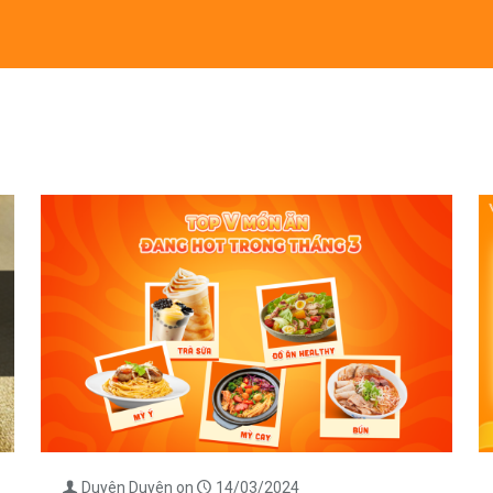
Duyên Duyên
on
14/03/2024