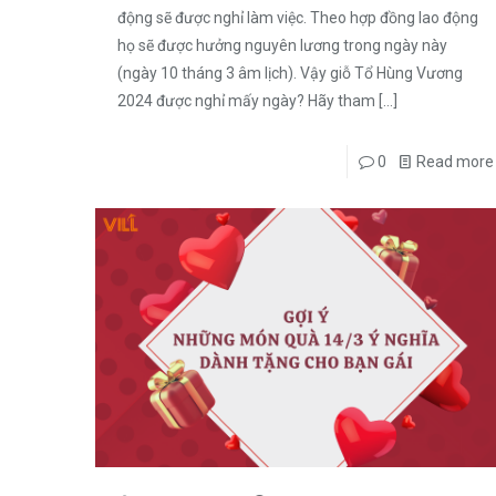
động sẽ được nghỉ làm việc. Theo hợp đồng lao động
họ sẽ được hưởng nguyên lương trong ngày này
(ngày 10 tháng 3 âm lịch). Vậy giỗ Tổ Hùng Vương
2024 được nghỉ mấy ngày? Hãy tham
[…]
0
Read more