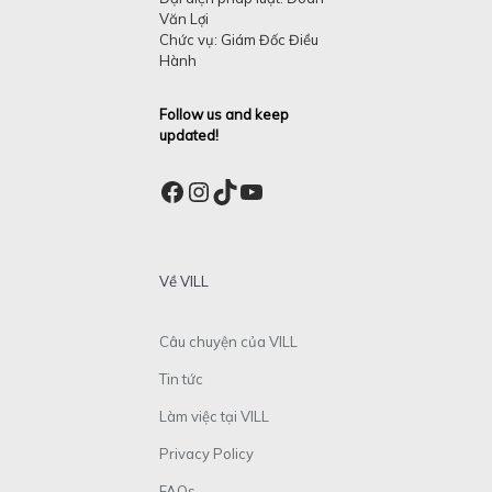
Văn Lợi
Chức vụ: Giám Đốc Điều
Hành
Follow us and keep
updated!
Facebook
Instagram
TikTok
YouTube
Về VILL
Câu chuyện của VILL
Tin tức
Làm việc tại VILL
Privacy Policy
FAQs