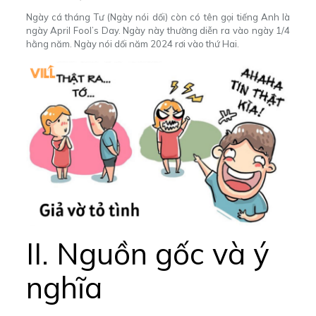
Ngày cá tháng Tư (Ngày nói dối) còn có tên gọi tiếng Anh là
ngày April Fool’s Day. Ngày này thường diễn ra vào ngày 1/4
hằng năm. Ngày nói dối năm 2024 rơi vào thứ Hai.
II. Nguồn gốc và ý
nghĩa