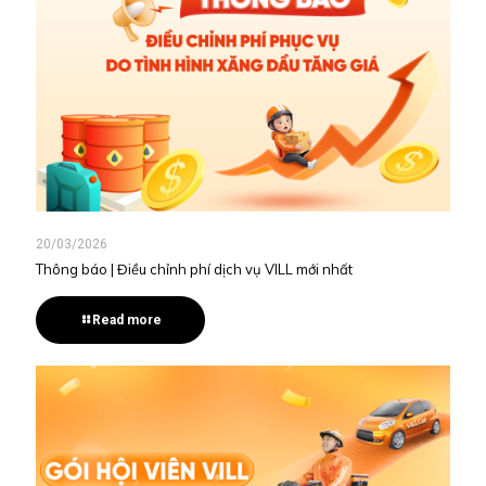
20/03/2026
Thông báo | Điều chỉnh phí dịch vụ VILL mới nhất
Read more