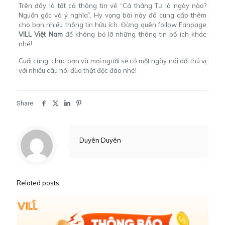
Trên đây là tất cả thông tin về “Cá tháng Tư là ngày nào?
Nguồn gốc và ý nghĩa”. Hy vọng bài này đã cung cấp thêm
cho bạn nhiều thông tin hữu ích. Đừng quên follow Fanpage
VILL Việt Nam
để không bỏ lỡ những thông tin bổ ích khác
nhé!
Cuối cùng, chúc bạn và mọi người sẽ có một ngày nói dối thú vị
với nhiều câu nói đùa thật độc đáo nhé!
Share
Duyên Duyên
Related posts