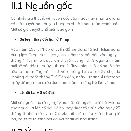
II.1 Nguồn gốc
Có nhiều giả thuyết về nguồn gốc của ngày này nhưng không
có giả thuyết nào được chứng minh là hoàn toàn chính xác.
Một số giả thuyết phổ biến bao gồm:
Sự kiện thay đổi lịch ở Pháp:
Vào năm 1564, Pháp chuyển đổi sử dụng từ lịch Julius sang
dùng lịch Gregorian. Lịch Julius, năm mới bắt đầu vào ngày 1
tháng 4. Tuy nhiên, sau khi chuyển sang lịch Gregorian, năm
mới sẽ bắt đầu từ ngày 1 tháng 1. Tuy nhiên, một số người vẫn
tiếp tục ăn mừng năm mới vào tháng Tư và bị trêu chọc là
“những kẻ ngốc tháng Tư”. Dần dần, ngày 1 tháng 4 trở thành
ngày để mọi người trêu đùa nhau bằng những trò lừa vô hại.
Lễ hội La Mã cổ đại:
Một số người cho rằng ngày nói dối bắt nguồn từ lễ hội Hilaria
của người La Mã cổ đại. Lễ hội này được tổ chức vào ngày 25
tháng 3 nhằm tôn vinh Cybele, nữ thần mùa xuân. Trong lễ
hội, người ta thường nói dối với nhau và hóa trang.