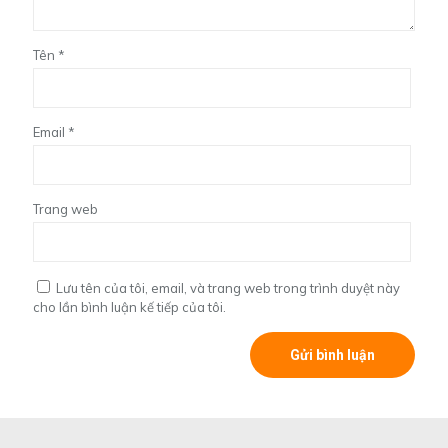
Tên
*
Email
*
Trang web
Lưu tên của tôi, email, và trang web trong trình duyệt này
cho lần bình luận kế tiếp của tôi.