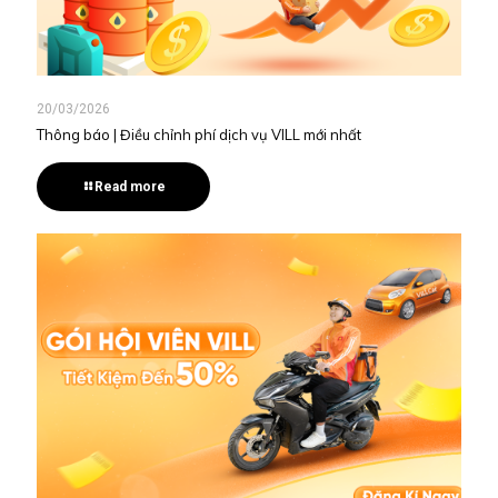
20/03/2026
Thông báo | Điều chỉnh phí dịch vụ VILL mới nhất
Read more