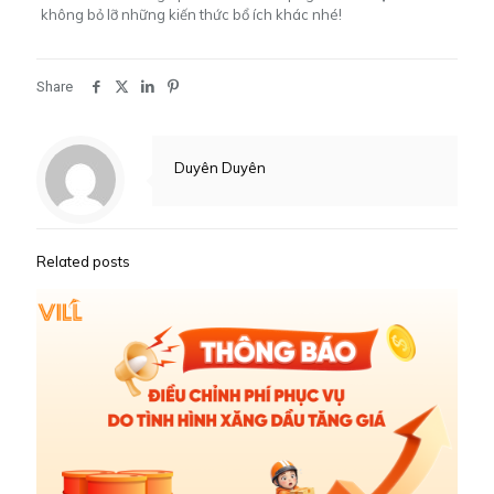
không bỏ lỡ những kiến thức bổ ích khác nhé!
Share
Duyên Duyên
Related posts