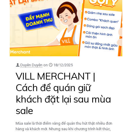
Duyên Duyên
on
18/12/2025
VILL MERCHANT |
Cách để quán giữ
khách đặt lại sau mùa
sale
Mùa sale là thời điểm vàng để quán thu hút thật nhiều đơn
hàng và khách mới. Nhưng sau khi chương trình kết thúc,