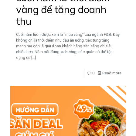
vàng để tăng doanh
thu
Cuối năm luôn được xem là “mùa vàng” của ngành F&B. Đây
không chỉ là thời điểm nhu cầu ăn uống, tiệc tùng tăng
mạnh mà còn là giai đoạn khách hàng sẵn sàng chi tiêu
nhiều hơn. Nắm bắt đúng xu hướng, các quán có thể tận
dụng cơ
[…]
0
Read more