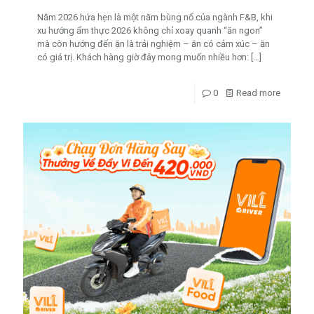
Năm 2026 hứa hẹn là một năm bùng nổ của ngành F&B, khi
xu hướng ẩm thực 2026 không chỉ xoay quanh “ăn ngon”
mà còn hướng đến ăn là trải nghiệm – ăn có cảm xúc – ăn
có giá trị. Khách hàng giờ đây mong muốn nhiều hơn:
[…]
0
Read more