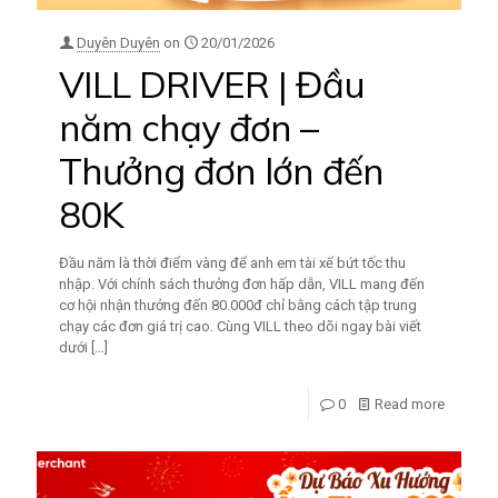
Duyên Duyên
on
20/01/2026
VILL DRIVER | Đầu
năm chạy đơn –
Thưởng đơn lớn đến
80K
Đầu năm là thời điểm vàng để anh em tài xế bứt tốc thu
nhập. Với chính sách thưởng đơn hấp dẫn, VILL mang đến
cơ hội nhận thưởng đến 80.000đ chỉ bằng cách tập trung
chạy các đơn giá trị cao. Cùng VILL theo dõi ngay bài viết
dưới
[…]
0
Read more