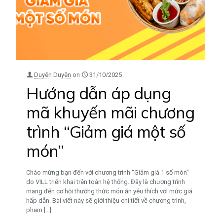
Duyên Duyên
on
31/10/2025
Hướng dẫn áp dụng
mã khuyến mãi chương
trình “Giảm giá một số
món”
Chào mừng bạn đến với chương trình “Giảm giá 1 số món”
do VILL triển khai trên toàn hệ thống. Đây là chương trình
mang đến cơ hội thưởng thức món ăn yêu thích với mức giá
hấp dẫn. Bài viết này sẽ giới thiệu chi tiết về chương trình,
phạm
[…]