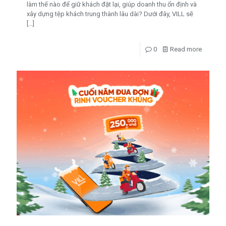
làm thế nào để giữ khách đặt lại, giúp doanh thu ổn định và
xây dựng tệp khách trung thành lâu dài? Dưới đây, VILL sẽ
[…]
0
Read more