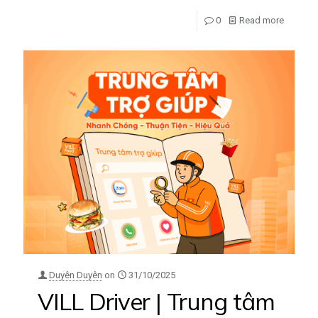
0
Read more
Duyên Duyên
on
31/10/2025
VILL Driver | Trung tâm