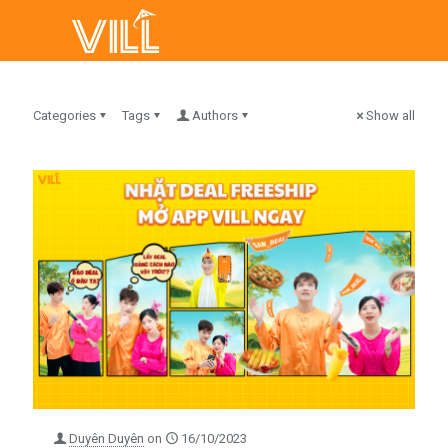
Categories
Tags
Authors
Show all
Duyên Duyên
on
16/10/2023