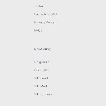
Tin tức
Làm việc tại VILL
Privacy Policy
FAQs
Người dùng
Có gì mới?
Di chuyển
VILLFood
VILLMart
VILLExpress