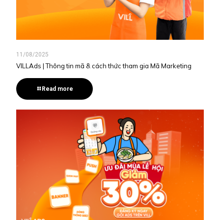
11/08/2025
VILLAds | Thông tin mã & cách thức tham gia Mã Marketing
Read more