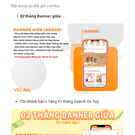
Nội dung ưu đãi gói combo:
02 tháng Banner giữa:
Chi nhánh bậc I: Tặng 01 tháng Search On Top.