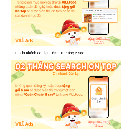
Chi nhánh còn lại: Tặng 01 tháng 5 sao.