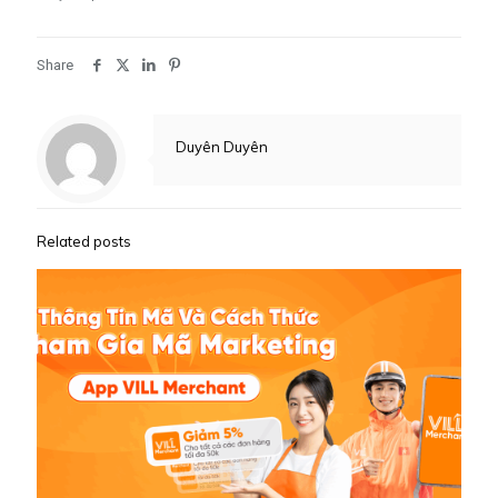
Share
Duyên Duyên
Related posts