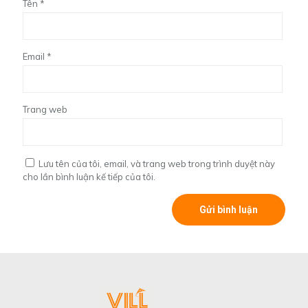
Tên
*
Email
*
Trang web
Lưu tên của tôi, email, và trang web trong trình duyệt này
cho lần bình luận kế tiếp của tôi.