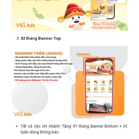
02 tháng Banner Top:
Tất cả các chi nhánh: Tặng 01 tháng Banner Bottom + 01
tuần dòng thông báo.