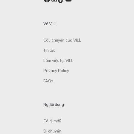
Về VILL
Câu chuyện của VILL
Tin tức
Làm việc tại VILL
Privacy Policy
FAQs
Người dùng
Có gì mới?
Di chuyển