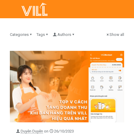
Categories
Tags
Authors
Show all
Duyên Duyên
on
26/10/2023