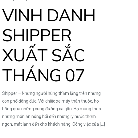
VINH DANH
SHIPPER
XUẤT SẮC
THÁNG 07
Shipper – Những người hùng thầm lặng trên những
con phố đông đúc. Với chiếc xe máy thân thuộc, họ
băng qua những cung đường xa gần. Họ mang theo
những món ăn nóng hổi đến những ly nước thơm
ngon, mát lạnh đến cho khách hàng. Công việc của
[…]