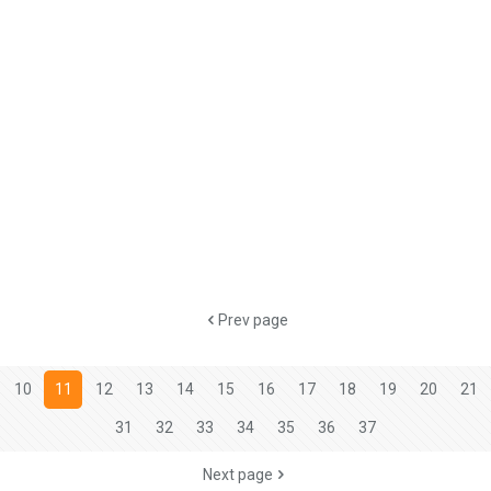
Prev page
10
11
12
13
14
15
16
17
18
19
20
21
31
32
33
34
35
36
37
Next page