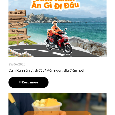
25/06/2025
Cam Ranh ăn gì, đi đâu? Món ngon, địa điểm hot!
Read more