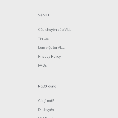
Về VILL
Câu chuyện của VILL
Tin tức
Làm việc tại VILL
Privacy Policy
FAQs
Người dùng
Có gì mới?
Di chuyển