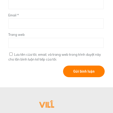
Email
*
Trang web
Lưu tên của tôi, email, và trang web trong trình duyệt này
cho lần bình luận kế tiếp của tôi.