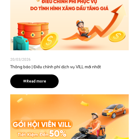
20/03/2026
Thông báo | Điều chỉnh phí dịch vụ VILL mới nhất
Read more