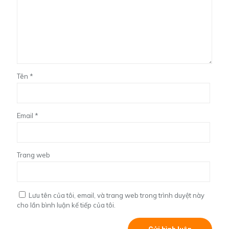
Tên
*
Email
*
Trang web
Lưu tên của tôi, email, và trang web trong trình duyệt này
cho lần bình luận kế tiếp của tôi.