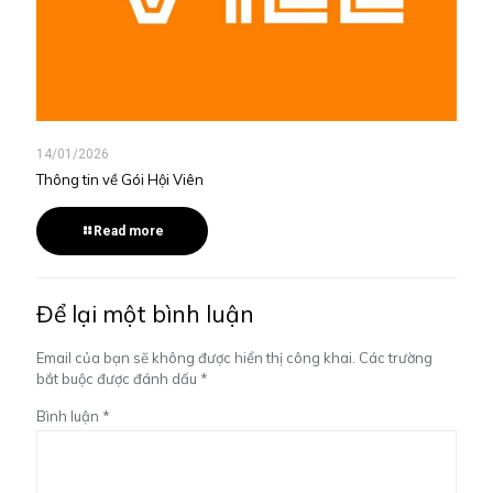
14/01/2026
Thông tin về Gói Hội Viên
Read more
Để lại một bình luận
Email của bạn sẽ không được hiển thị công khai.
Các trường
bắt buộc được đánh dấu
*
Bình luận
*