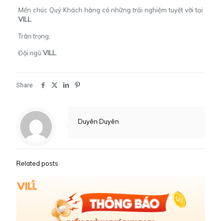
Mến chúc Quý Khách hàng có những trải nghiệm tuyệt vời tại
VILL
.
Trân trọng,
Đội ngũ
VILL
.
Share
Duyên Duyên
Related posts