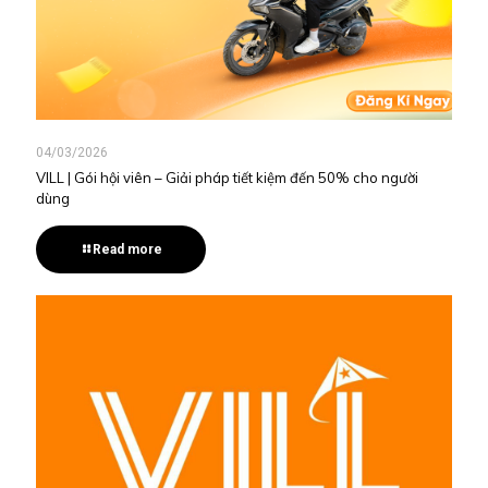
04/03/2026
VILL | Gói hội viên – Giải pháp tiết kiệm đến 50% cho người
dùng
Read more