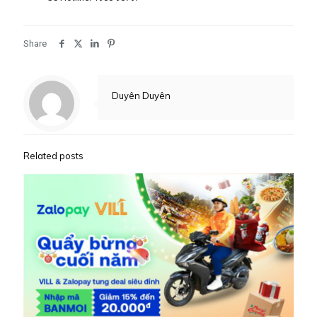
Share
Duyên Duyên
Related posts