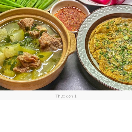
Thực đơn 1