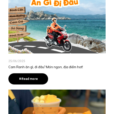
25/06/2025
Cam Ranh ăn gì, đi đâu? Món ngon, địa điểm hot!
Read more