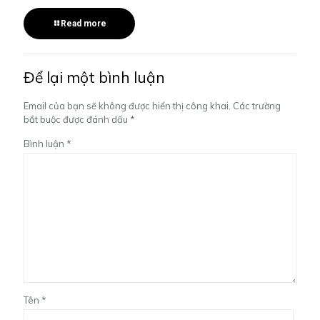
Read more
Để lại một bình luận
Email của bạn sẽ không được hiển thị công khai.
Các trường
bắt buộc được đánh dấu
*
Bình luận
*
Tên
*