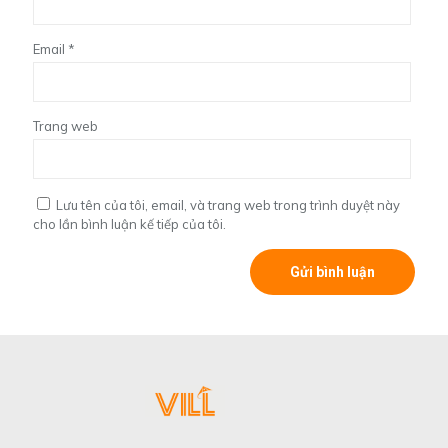
Email
*
Trang web
Lưu tên của tôi, email, và trang web trong trình duyệt này
cho lần bình luận kế tiếp của tôi.