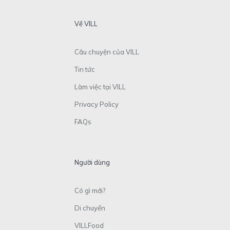
Về VILL
Câu chuyện của VILL
Tin tức
Làm việc tại VILL
Privacy Policy
FAQs
Người dùng
Có gì mới?
Di chuyển
VILLFood