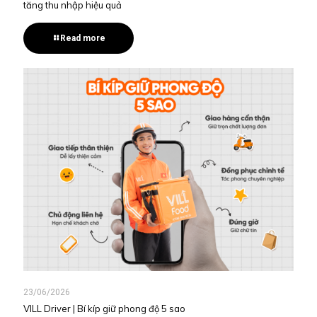
tăng thu nhập hiệu quả
Read more
23/06/2026
VILL Driver | Bí kíp giữ phong độ 5 sao