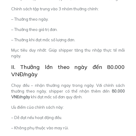
Chính sách tập trung vào 3 nhóm thưởng chính:
– Thưởng theo ngày.
– Thưởng theo giá trị đơn.
– Thưởng khi đạt mốc số lượng đơn.
Mục tiêu duy nhất: Giúp shipper tăng thu nhập thực tế mỗi
ngày.
II. Thưởng lớn theo ngày đến 80.000
VNĐ/ngày
Chạy đều – nhận thưởng ngay trong ngày. Với chính sách
thưởng theo ngày, shipper có thể nhận thêm đến
80.000
VNĐ/ngày
khi đạt mốc số đơn quy định.
Ưu điểm của chính sách này:
– Dễ đạt nếu hoạt động đều.
– Không phụ thuộc vào may rủi.