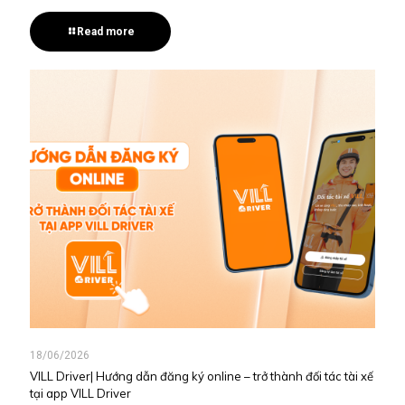
Read more
18/06/2026
VILL Driver| Hướng dẫn đăng ký online – trở thành đối tác tài xế
tại app VILL Driver