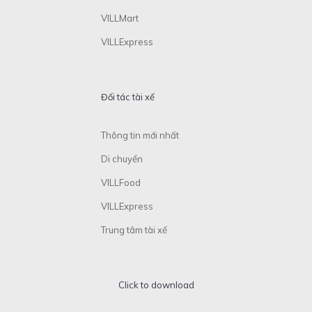
VILLMart
VILLExpress
Đối tác tài xế
Thông tin mới nhất
Di chuyển
VILLFood
VILLExpress
Trung tâm tài xế
Click to download