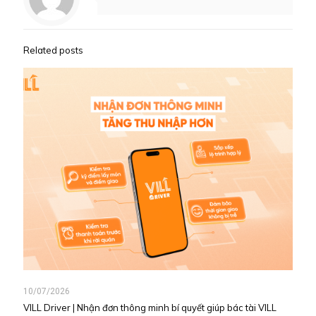
Related posts
10/07/2026
VILL Driver | Nhận đơn thông minh bí quyết giúp bác tài VILL