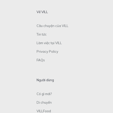
Về VILL
Câu chuyện của VILL
Tin tức
Làm việc tại VILL
Privacy Policy
FAQs
Người dùng
Có gì mới?
Di chuyển
VILLFood