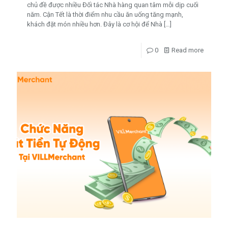
chủ đề được nhiều Đối tác Nhà hàng quan tâm mỗi dịp cuối
năm. Cận Tết là thời điểm nhu cầu ăn uống tăng mạnh,
khách đặt món nhiều hơn. Đây là cơ hội để Nhà
[…]
0
Read more