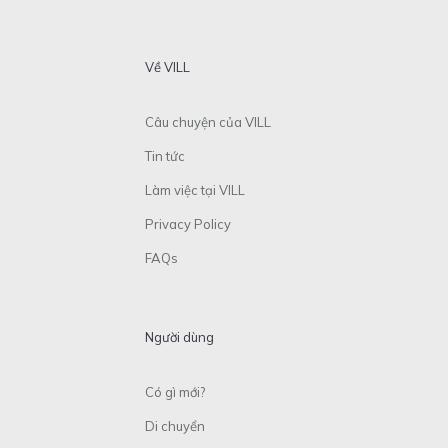
Về VILL
Câu chuyện của VILL
Tin tức
Làm việc tại VILL
Privacy Policy
FAQs
Người dùng
Có gì mới?
Di chuyển