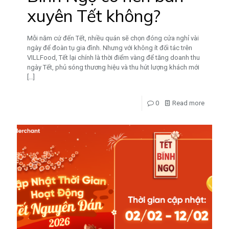
xuyên Tết không?
Mỗi năm cứ đến Tết, nhiều quán sẽ chọn đóng cửa nghỉ vài
ngày để đoàn tụ gia đình. Nhưng với không ít đối tác trên
VILLFood, Tết lại chính là thời điểm vàng để tăng doanh thu
ngày Tết, phủ sóng thương hiệu và thu hút lượng khách mới
[…]
0
Read more