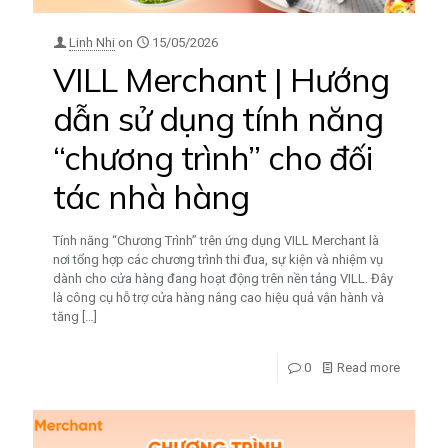
Linh Nhi
on
15/05/2026
VILL Merchant | Hướng
dẫn sử dụng tính năng
“chương trình” cho đối
tác nhà hàng
Tính năng “Chương Trình” trên ứng dụng VILL Merchant là
nơi tổng hợp các chương trình thi đua, sự kiện và nhiệm vụ
dành cho cửa hàng đang hoạt động trên nền tảng VILL. Đây
là công cụ hỗ trợ cửa hàng nâng cao hiệu quả vận hành và
tăng
[…]
0
Read more