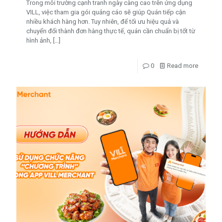
Trong môi trường cạnh tranh ngày càng cao trên ứng dụng
VILL, việc tham gia gói quảng cáo sẽ giúp Quán tiếp cận
nhiều khách hàng hơn. Tuy nhiên, để tối ưu hiệu quả và
chuyển đổi thành đơn hàng thực tế, quán cần chuẩn bị tốt từ
hình ảnh,
[…]
0
Read more