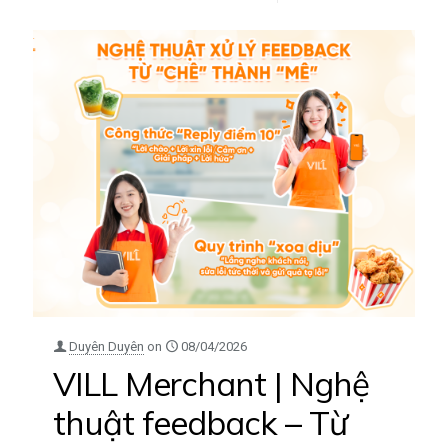
Duyên Duyên
on
08/04/2026
VILL Merchant | Nghệ
thuật feedback – Từ