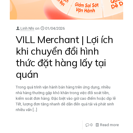
Linh Nhi
on
01/04/2026
VILL Merchant | Lợi ích
khi chuyển đổi hình
thức đặt hàng lấy tại
quán
Trong quá trình vận hành bán hàng trên ứng dụng, nhiều
nhà hàng thường gặp khó khăn trong việc đối soát tiền,
kiểm soát đơn hàng. Đặc biệt vào giờ cao điểm hoặc dịp lễ
Tết, lượng đơn tăng nhanh dễ dẫn đến quá tải và phát sinh
nhiều vấn
[…]
0
Read more