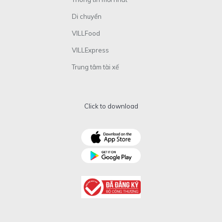
Di chuyển
VILLFood
VILLExpress
Trung tâm tài xế
Click to download