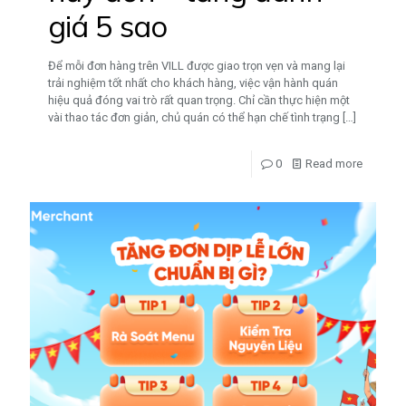
giá 5 sao
Để mỗi đơn hàng trên VILL được giao trọn vẹn và mang lại
trải nghiệm tốt nhất cho khách hàng, việc vận hành quán
hiệu quả đóng vai trò rất quan trọng. Chỉ cần thực hiện một
vài thao tác đơn giản, chủ quán có thể hạn chế tình trạng
[…]
0
Read more