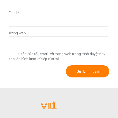
Email
*
Trang web
Lưu tên của tôi, email, và trang web trong trình duyệt này
cho lần bình luận kế tiếp của tôi.