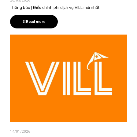
20/03/2026
Thông báo | Điều chỉnh phí dịch vụ VILL mới nhất
Read more
14/01/2026