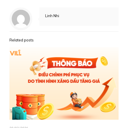
Linh Nhi
Related posts