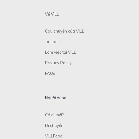
Về VILL
Câu chuyện của VILL
Tin tức
Làm việc tại VILL
Privacy Policy
FAQs
Người dùng
Có gì mới?
Di chuyển
VILLFood