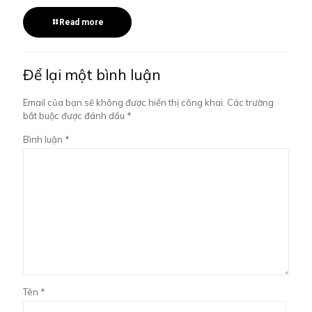
Read more
Để lại một bình luận
Email của bạn sẽ không được hiển thị công khai.
Các trường
bắt buộc được đánh dấu
*
Bình luận
*
Tên
*