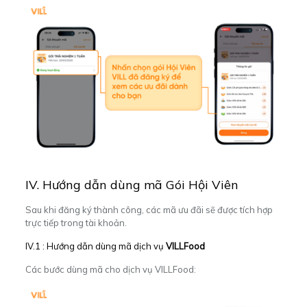
IV. Hướng dẫn dùng mã Gói Hội Viên
Sau khi đăng ký thành công, các mã ưu đãi sẽ được tích hợp
trực tiếp trong tài khoản.
IV.1 : Hướng dẫn dùng mã dịch vụ
VILLFood
Các bước dùng mã cho dịch vụ VILLFood: