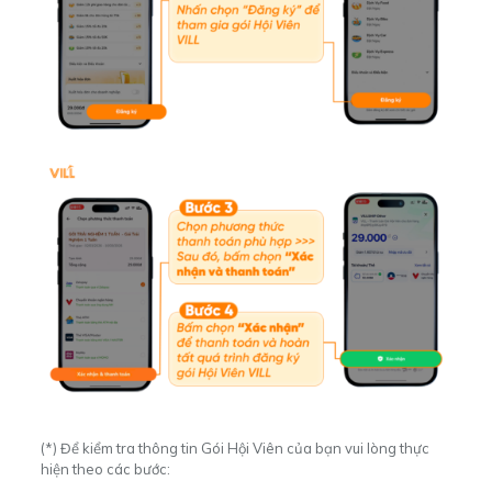
(*) Để kiểm tra thông tin Gói Hội Viên của bạn vui lòng thực
hiện theo các bước: