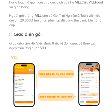
hàng loạt mã giảm giá cho các dịch vụ như
VILLCar
,
VILLFood
và giao hàng.
Ngoài gói tháng,
VILL
còn có Gói Trải Nghiệm 1 Tuần với mức
giá chỉ 29.000đ, lựa chọn phù hợp để dùng thử trước khi nâng
cấp.
II. Giao diện gói
Giao diện Gói Hội Viên được thiết kế đơn giản, dễ thao tác
ngay trên ứng dụng
VILL
: