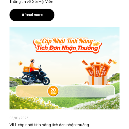
Thông tin về Gói Hội Viên
Read more
08/01/2026
VILL cập nhật tính năng tích đơn nhận thưởng