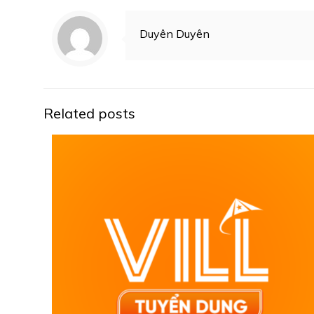
Duyên Duyên
Related posts