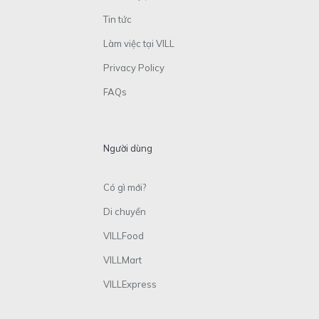
Tin tức
Làm việc tại VILL
Privacy Policy
FAQs
Người dùng
Có gì mới?
Di chuyển
VILLFood
VILLMart
VILLExpress