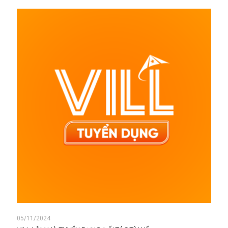
05/11/2024