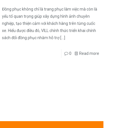
Đồng phục không chỉ là trang phục làm việc mà còn là
yếu tố quan trọng giúp xây dựng hình ảnh chuyên
nghiệp, tạo thiện cảm với khách hàng trên từng cuốc
xe. Hiểu được điều đó, VILL chính thức triển khai chính
sách đổi đồng phục nhằm hỗ trợ
[…]
0
Read more