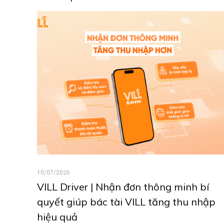
10/07/2026
VILL Driver | Nhận đơn thông minh bí
quyết giúp bác tài VILL tăng thu nhập
hiệu quả