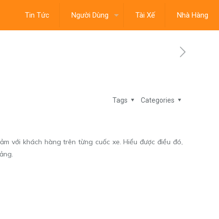
Tin Tức
Người Dùng
Tài Xế
Nhà Hàng
Tags
Categories
ảm với khách hàng trên từng cuốc xe. Hiểu được điều đó,
tảng.