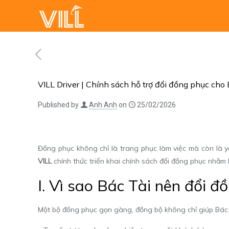
VILL Driver | Chính sách hỗ trợ đổi đồng phục cho 
Published by
Anh Anh
on
25/02/2026
Đồng phục không chỉ là trang phục làm việc mà còn là y
VILL
chính thức triển khai chính sách đổi đồng phục nhằm 
I. Vì sao Bác Tài nên đổi 
Một bộ đồng phục gọn gàng, đồng bộ không chỉ giúp Bác Tà