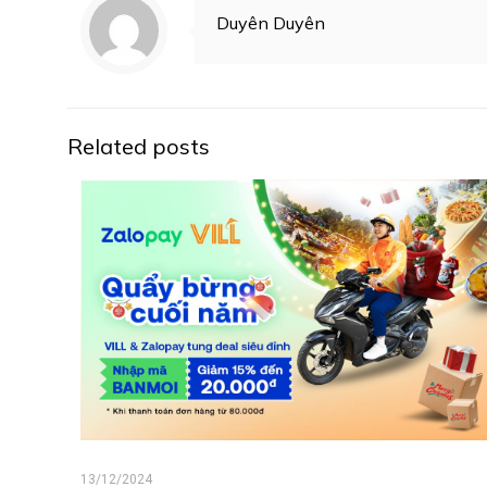
Duyên Duyên
Related posts
13/12/2024