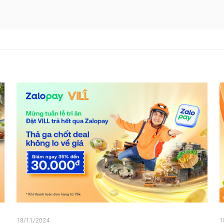
18/11/2024
1