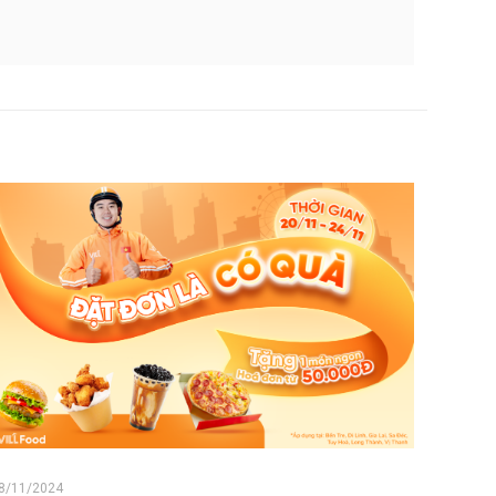
8/11/2024