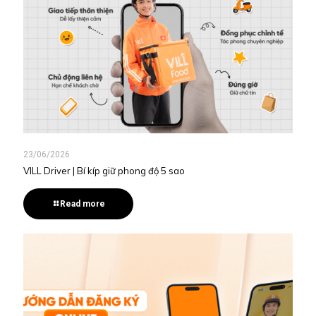
23/06/2026
VILL Driver | Bí kíp giữ phong độ 5 sao
Read more