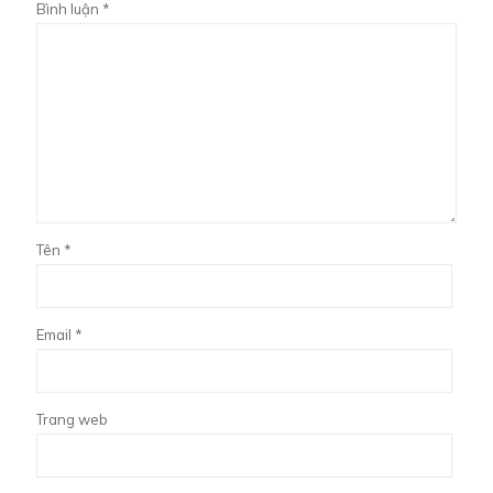
Bình luận
*
Tên
*
Email
*
Trang web