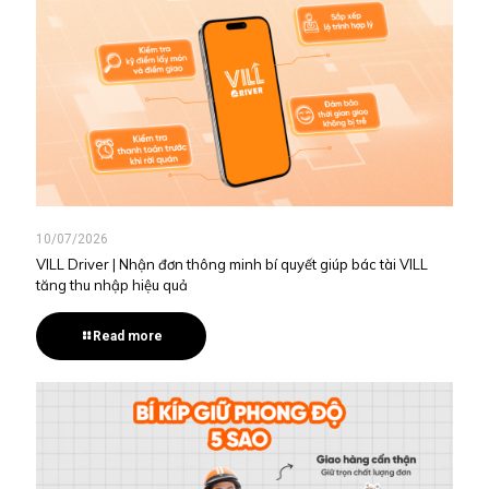
10/07/2026
VILL Driver | Nhận đơn thông minh bí quyết giúp bác tài VILL
tăng thu nhập hiệu quả
Read more