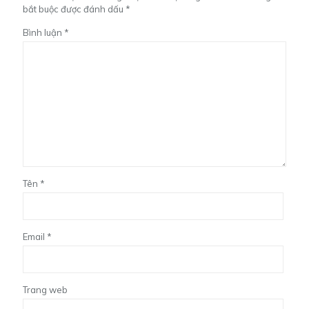
bắt buộc được đánh dấu
*
Bình luận
*
Tên
*
Email
*
Trang web