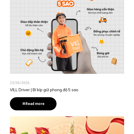
23/06/2026
VILL Driver | Bí kíp giữ phong độ 5 sao
Read more