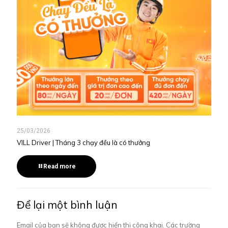
25/03/2026
VILL Driver | Tháng 3 chạy đều là có thưởng
Read more
Để lại một bình luận
Email của bạn sẽ không được hiển thị công khai.
Các trường