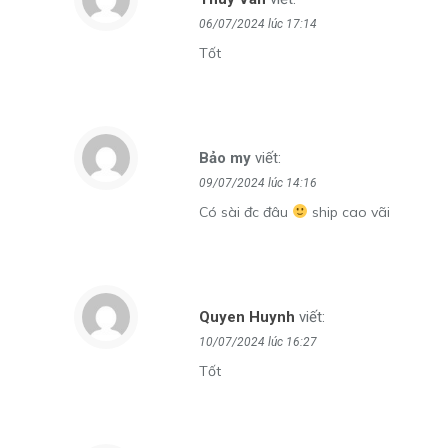
06/07/2024 lúc 17:14
Tốt
Bảo my
viết:
09/07/2024 lúc 14:16
Có sài đc đâu
ship cao vãi
Quyen Huynh
viết:
10/07/2024 lúc 16:27
Tốt