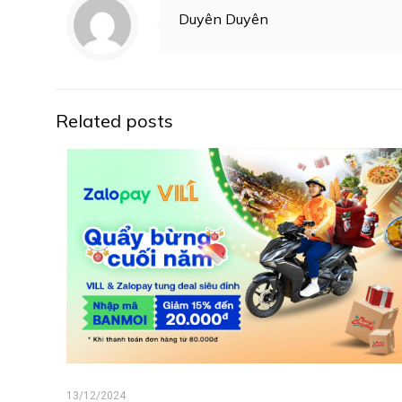
Duyên Duyên
Related posts
13/12/2024