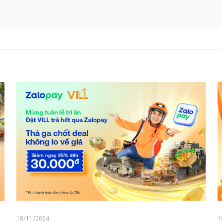
18/11/2024
1