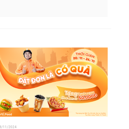
8/11/2024