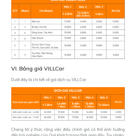
VI. Bảng giá VILLCar
Dưới đây là chi tiết về giá dịch vụ VILLCar:
Chúng tôi ý thức rằng việc điều chỉnh giá có thể ảnh hưởng
đến trải nghiệm của Quý khách trong thời gian đầu. Tuy nhiên,