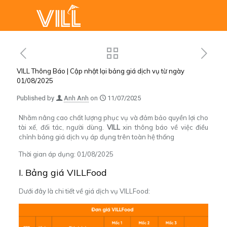
VILL Thông Báo | Cập nhật lại bảng giá dịch vụ từ ngày
01/08/2025
Published by
Anh Anh
on
11/07/2025
Nhằm nâng cao chất lượng phục vụ và đảm bảo quyền lợi cho
tài xế, đối tác, người dùng.
VILL
xin thông báo về việc điều
chỉnh bảng giá dịch vụ áp dụng trên toàn hệ thống
Thời gian áp dụng: 01/08/2025
I. Bảng giá VILLFood
Dưới đây là chi tiết về giá dịch vụ VILLFood: