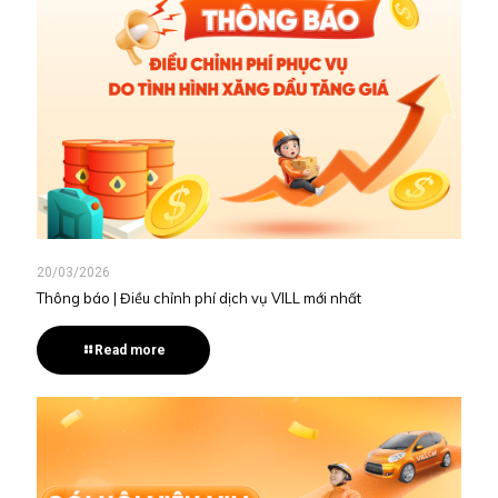
20/03/2026
Thông báo | Điều chỉnh phí dịch vụ VILL mới nhất
Read more