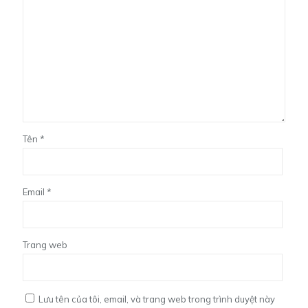
Tên
*
Email
*
Trang web
Lưu tên của tôi, email, và trang web trong trình duyệt này