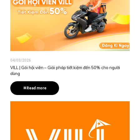
04/03/2026
VILL | Gói hội viên – Giải pháp tiết kiệm đến 50% cho người
dùng
Read more