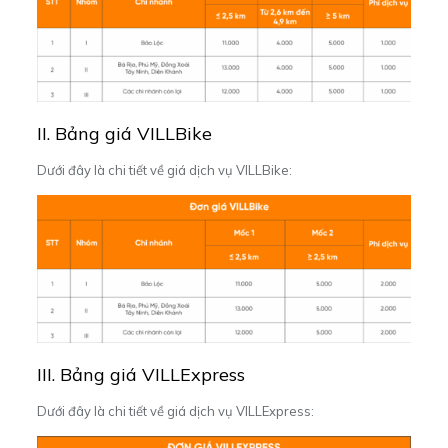
II. Bảng giá VILLBike
Dưới đây là chi tiết về giá dịch vụ VILLBike:
III. Bảng giá VILLExpress
Dưới đây là chi tiết về giá dịch vụ VILLExpress: