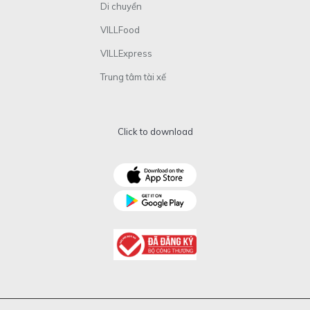
Di chuyển
VILLFood
VILLExpress
Trung tâm tài xế
Click to download