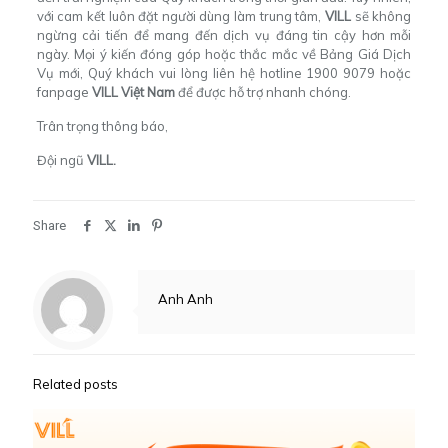
với cam kết luôn đặt người dùng làm trung tâm,
VILL
sẽ không
ngừng cải tiến để mang đến dịch vụ đáng tin cậy hơn mỗi
ngày. Mọi ý kiến đóng góp hoặc thắc mắc về Bảng Giá Dịch
Vụ mới, Quý khách vui lòng liên hệ hotline 1900 9079 hoặc
fanpage
VILL Việt Nam
để được hỗ trợ nhanh chóng.
Trân trọng thông báo,
Đội ngũ
VILL.
Share
Anh Anh
Related posts