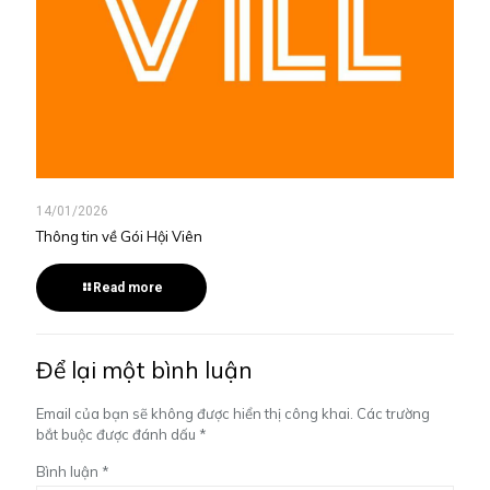
14/01/2026
Thông tin về Gói Hội Viên
Read more
Để lại một bình luận
Email của bạn sẽ không được hiển thị công khai.
Các trường
bắt buộc được đánh dấu
*
Bình luận
*